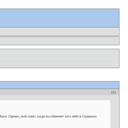
121
 Бога. Однако, мой совет, когда вы обвиняет кого либо в страшных