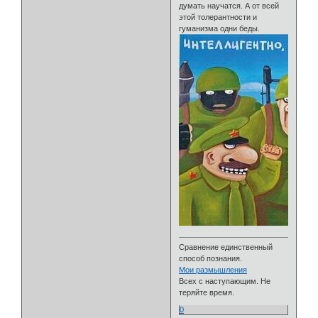
думать научатся. А от всей
этой толерантности и
гуманизма одни беды.
Сравнение единственный
способ познания.
Мои размышления
Всех с наступающим. Не
теряйте время.
0