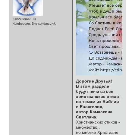
Сообщений:
13
Конфессия:
Вне конфессий.
Дорогие Друзья!
В этом разделе
будут печататься
христианские стихи -
по темам из Библии
и Евангелия,
автор Камаскина
Светлана.
Христианских стихов -
множество..
но многие Христиане